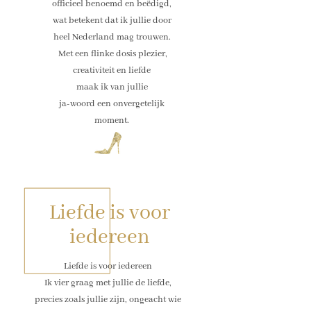
officieel benoemd en beëdigd,
wat betekent dat ik jullie door
heel Nederland mag trouwen.
Met een flinke dosis plezier,
creativiteit en liefde
maak ik van jullie
ja-woord een onvergetelijk
moment.
Liefde is voor
iedereen
Liefde is voor iedereen
Ik vier graag met jullie de liefde,
precies zoals jullie zijn, ongeacht wie