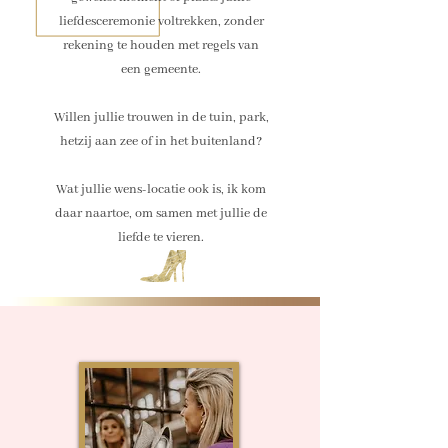
liefdesceremonie voltrekken, zonder
rekening te houden met regels van
een gemeente.
Willen jullie trouwen in de tuin, park,
hetzij aan zee of in het buitenland?
Wat jullie wens-locatie ook is, ik kom
daar naartoe, om samen met jullie de
liefde te vieren.